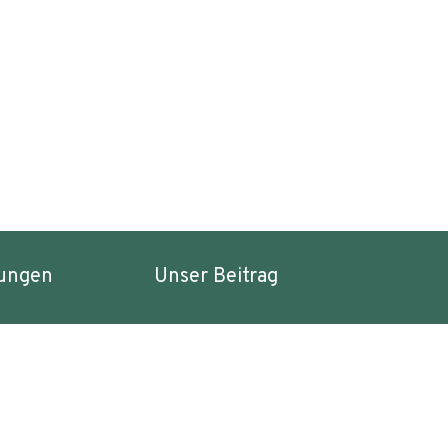
ungen
Unser Beitrag