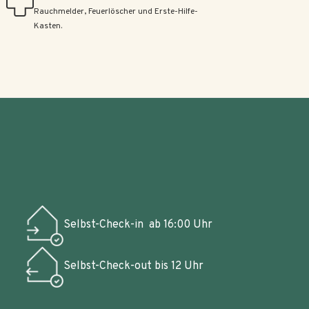
Rauchmelder, Feuerlöscher und Erste-Hilfe-
Kasten.
Selbst-Check-in
ab 16:00 Uhr
Selbst-Check-out
bis 12 Uhr