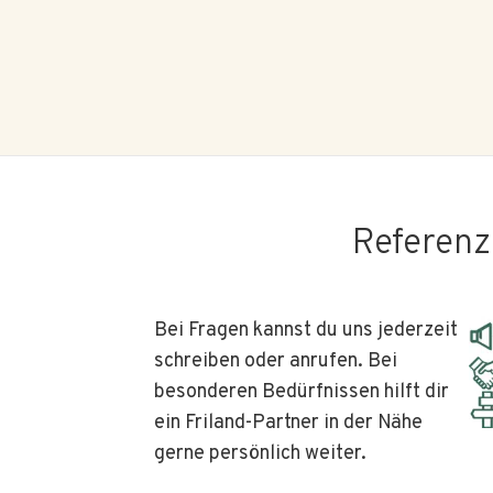
Referenz
Bei Fragen kannst du uns jederzeit
schreiben oder anrufen. Bei
besonderen Bedürfnissen hilft dir
ein Friland-Partner in der Nähe
gerne persönlich weiter.