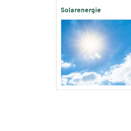
Solarenergie