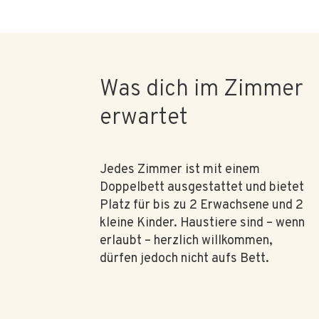
Was dich im Zimmer
erwartet
Jedes Zimmer ist mit einem
Doppelbett ausgestattet und bietet
Platz für bis zu 2 Erwachsene und 2
kleine Kinder. Haustiere sind – wenn
erlaubt – herzlich willkommen,
dürfen jedoch nicht aufs Bett.