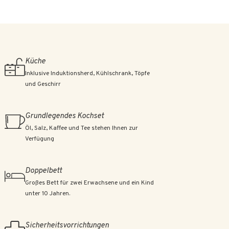
Küche
Inklusive Induktionsherd, Kühlschrank, Töpfe
und Geschirr
Grundlegendes Kochset
Öl, Salz, Kaffee und Tee stehen Ihnen zur
Verfügung
Doppelbett
Großes Bett für zwei Erwachsene und ein Kind
unter 10 Jahren.
Sicherheitsvorrichtungen