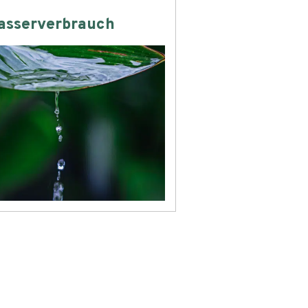
asserverbrauch