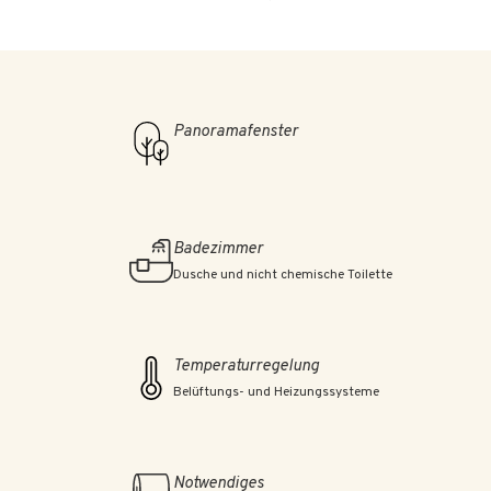
Panoramafenster
Badezimmer
Dusche und nicht chemische Toilette
Temperaturregelung
Belüftungs- und Heizungssysteme
Notwendiges