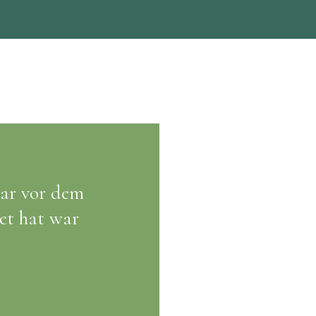
t der Wohnung,