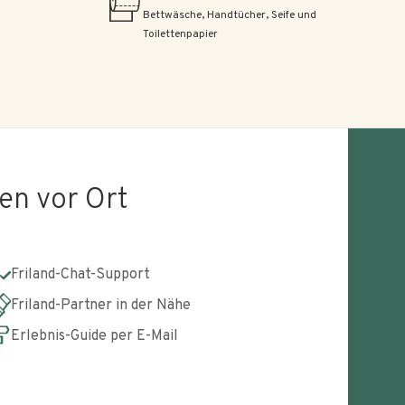
Bettwäsche, Handtücher, Seife und
Toilettenpapier
en vor Ort
Friland-Chat-Support
Friland-Partner in der Nähe
Erlebnis-Guide per E-Mail