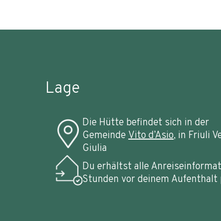
Lage
Die Hütte befindet sich in der
Gemeinde
Vito d’Asio
, in
Friuli V
Giulia
Du erhältst alle Anreiseinforma
Stunden vor deinem Aufenthalt 