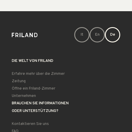
It
En
De
DIE WELT VON FRILAND
Erfahre mehr über die Zimmer
Zeitung
Öffne ein Friland-Zimmer
Unternehmen
BRAUCHEN SIE INFORMATIONEN
ODER UNTERSTÜTZUNG?
Kontaktieren Sie uns
FAQ