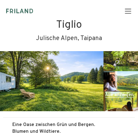
Tiglio
Julische Alpen, Taipana
Alle anzeigen
Eine Oase zwischen Grün und Bergen.
Blumen und Wildtiere.