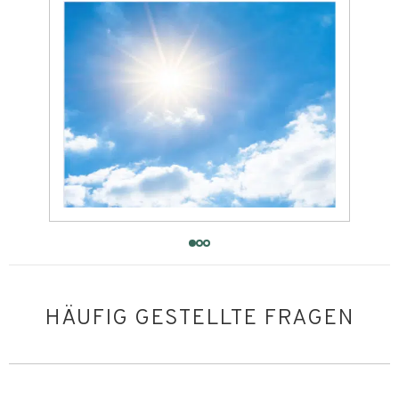
HÄUFIG GESTELLTE FRAGEN