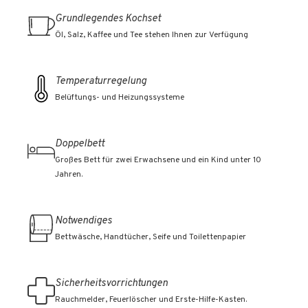
Grundlegendes Kochset
Öl, Salz, Kaffee und Tee stehen Ihnen zur Verfügung
Temperaturregelung
Belüftungs- und Heizungssysteme
Doppelbett
Großes Bett für zwei Erwachsene und ein Kind unter 10
Jahren.
Notwendiges
Bettwäsche, Handtücher, Seife und Toilettenpapier
Sicherheitsvorrichtungen
Rauchmelder, Feuerlöscher und Erste-Hilfe-Kasten.