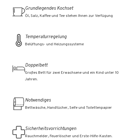
Grundlegendes Kochset
Öl, Salz, Kaffee und Tee stehen Ihnen zur Verfügung
Temperaturregelung
Belüftungs- und Heizungssysteme
Doppelbett
Großes Bett für zwei Erwachsene und ein Kind unter 10
Jahren.
Notwendiges
Bettwäsche, Handtücher, Seife und Toilettenpapier
Sicherheitsvorrichtungen
Rauchmelder, Feuerlöscher und Erste-Hilfe-Kasten.