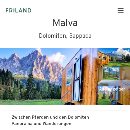
Malva
Dolomiten, Sappada
Alle anzeigen
Zwischen Pferden und den Dolomiten
Panorama und Wanderungen.