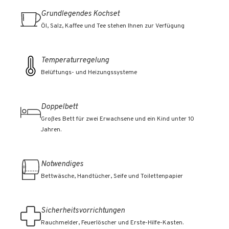
Grundlegendes Kochset
Öl, Salz, Kaffee und Tee stehen Ihnen zur Verfügung
Temperaturregelung
Belüftungs- und Heizungssysteme
Doppelbett
Großes Bett für zwei Erwachsene und ein Kind unter 10
Jahren.
Notwendiges
Bettwäsche, Handtücher, Seife und Toilettenpapier
Sicherheitsvorrichtungen
Rauchmelder, Feuerlöscher und Erste-Hilfe-Kasten.