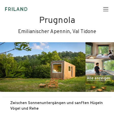
Prugnola
Emilianischer Apennin, Val Tidone
Alle anzeigen
Zwischen Sonnenuntergängen und sanften Hügeln
Vögel und Rehe