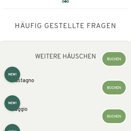
HÄUFIG GESTELLTE FRAGEN
WEITERE HÄUSCHEN
BUCHEN
NEW!
Castagno
BUCHEN
NEW!
Faggio
BUCHEN