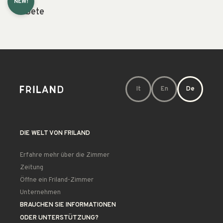
NEW!
Abete
It
En
De
DIE WELT VON FRILAND
Erfahre mehr über die Zimmer
Zeitung
Öffne ein Friland-Zimmer
Unternehmen
BRAUCHEN SIE INFORMATIONEN
ODER UNTERSTÜTZUNG?