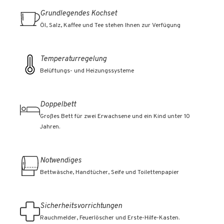
Grundlegendes Kochset
Öl, Salz, Kaffee und Tee stehen Ihnen zur Verfügung
Temperaturregelung
Belüftungs- und Heizungssysteme
Doppelbett
Großes Bett für zwei Erwachsene und ein Kind unter 10
Jahren.
Notwendiges
Bettwäsche, Handtücher, Seife und Toilettenpapier
Sicherheitsvorrichtungen
Rauchmelder, Feuerlöscher und Erste-Hilfe-Kasten.