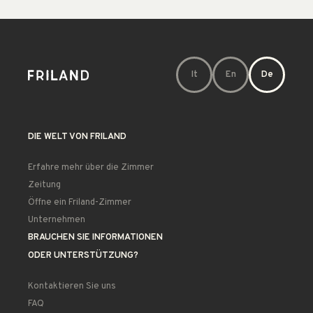
It
En
De
DIE WELT VON FRILAND
Erfahre mehr über die Zimmer
Zeitung
Öffne ein Friland-Zimmer
Unternehmen
BRAUCHEN SIE INFORMATIONEN
ODER UNTERSTÜTZUNG?
Kontaktieren Sie uns
FAQ