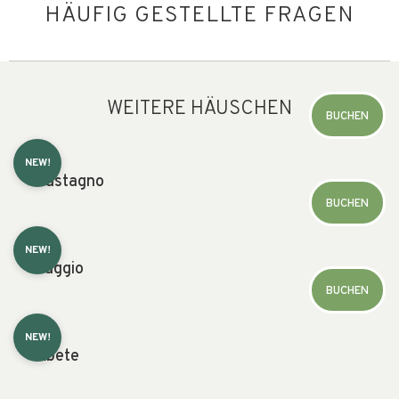
HÄUFIG GESTELLTE FRAGEN
WEITERE HÄUSCHEN
BUCHEN
NEW!
Castagno
BUCHEN
NEW!
Faggio
BUCHEN
NEW!
Abete