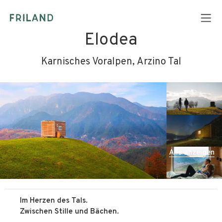
Elodea
Karnisches Voralpen, Arzino Tal
Alle anzeigen
Im Herzen des Tals.
Zwischen Stille und Bächen.