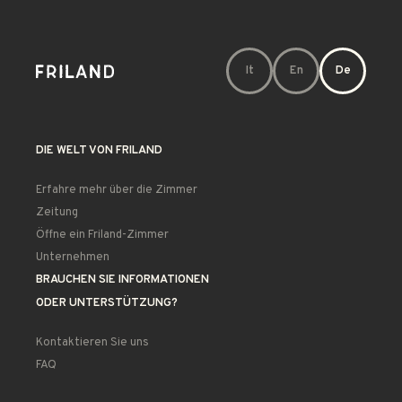
It
En
De
DIE WELT VON FRILAND
Erfahre mehr über die Zimmer
Zeitung
Öffne ein Friland-Zimmer
Unternehmen
BRAUCHEN SIE INFORMATIONEN
ODER UNTERSTÜTZUNG?
Kontaktieren Sie uns
FAQ