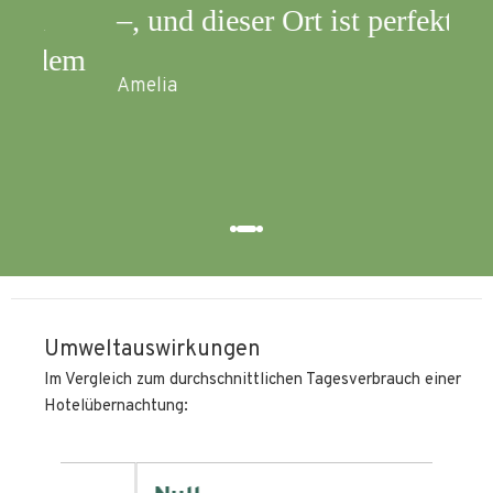
–, und dieser Ort ist perfekt!
em
Amelia
Umweltauswirkungen
Im Vergleich zum durchschnittlichen Tagesverbrauch einer
Hotelübernachtung: