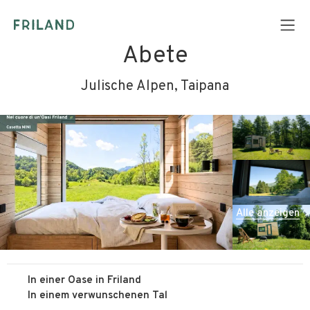
Abete
Julische Alpen, Taipana
Alle anzeigen
In einer Oase in Friland
In einem verwunschenen Tal