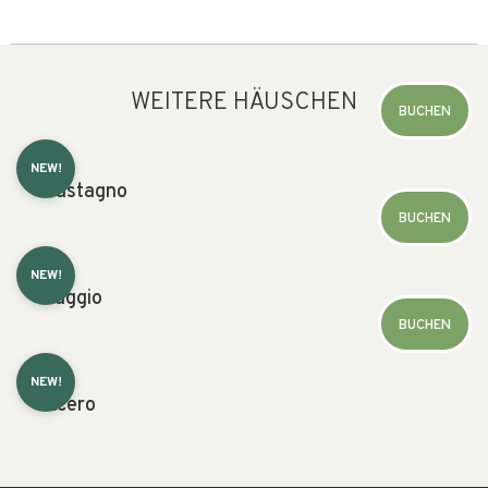
WEITERE HÄUSCHEN
BUCHEN
NEW!
Castagno
BUCHEN
NEW!
Faggio
BUCHEN
NEW!
Acero