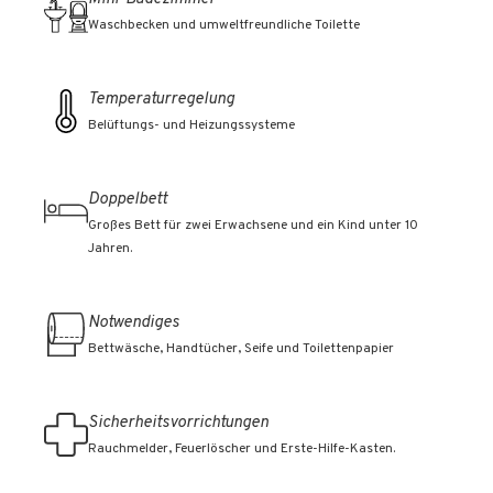
Waschbecken und umweltfreundliche Toilette
Temperaturregelung
Belüftungs- und Heizungssysteme
Doppelbett
Großes Bett für zwei Erwachsene und ein Kind unter 10
Jahren.
Notwendiges
Bettwäsche, Handtücher, Seife und Toilettenpapier
Sicherheitsvorrichtungen
Rauchmelder, Feuerlöscher und Erste-Hilfe-Kasten.