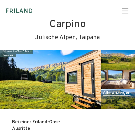
Carpino
Julische Alpen, Taipana
Alle anzeigen
Bei einer Friland-Oase
Ausritte