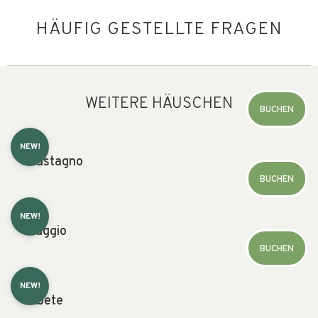
HÄUFIG GESTELLTE FRAGEN
WEITERE HÄUSCHEN
BUCHEN
NEW!
Castagno
BUCHEN
NEW!
Faggio
BUCHEN
NEW!
Abete