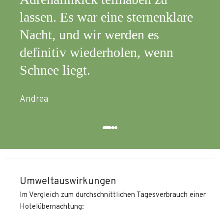
ernenklare
 es
, wenn
Umweltauswirkungen
Im Vergleich zum durchschnittlichen Tagesverbrauch einer
Hotelübernachtung: