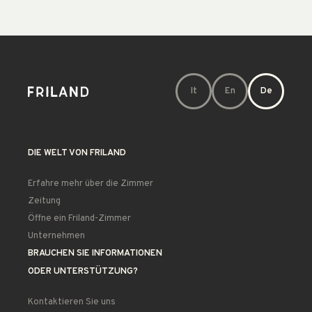
It
En
De
DIE WELT VON FRILAND
Erfahre mehr über die Zimmer
Zeitung
Öffne ein Friland-Zimmer
Unternehmen
BRAUCHEN SIE INFORMATIONEN
ODER UNTERSTÜTZUNG?
Kontaktieren Sie uns