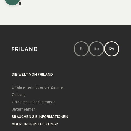
Tilia
It
En
De
DIE WELT VON FRILAND
Erfahre mehr über die Zimmer
Zeitung
Öffne ein Friland-Zimmer
Unternehmen
BRAUCHEN SIE INFORMATIONEN
ODER UNTERSTÜTZUNG?