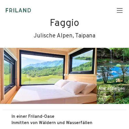
Faggio
Julische Alpen, Taipana
Alle anzeigen
In einer Friland-Oase
Inmitten von Wäldern und Wasserfällen