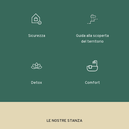
Sicurezza
Guida alla scoperta
del territorio
Detox
Comfort
LE NOSTRE STANZA