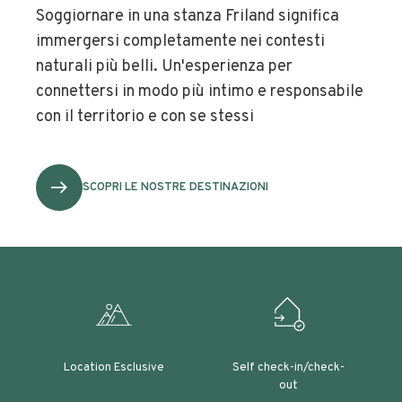
Soggiornare in una stanza Friland significa
immergersi completamente nei contesti
naturali più belli. Un'esperienza per
connettersi in modo più intimo e responsabile
con il territorio e con se stessi
SCOPRI LE NOSTRE DESTINAZIONI
Location Esclusive
Self check-in/check-
out