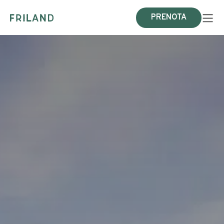
PRENOTA