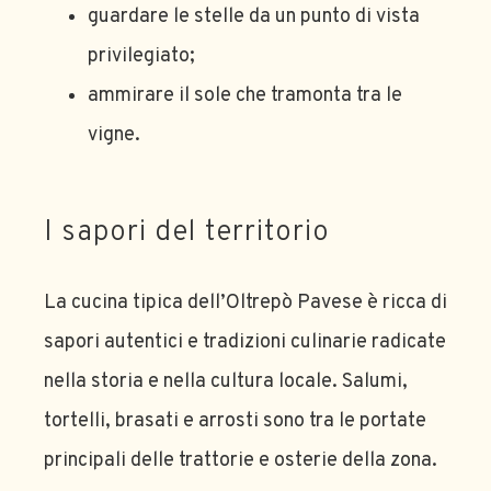
guardare le stelle da un punto di vista
privilegiato;
ammirare il sole che tramonta tra le
vigne.
I sapori del territorio
La cucina tipica dell’Oltrepò Pavese è ricca di
sapori autentici e tradizioni culinarie radicate
nella storia e nella cultura locale. Salumi,
tortelli, brasati e arrosti sono tra le portate
principali delle trattorie e osterie della zona.