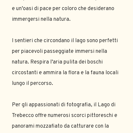
e un’oasi di pace per coloro che desiderano
immergersi nella natura.
I sentieri che circondano il lago sono perfetti
per piacevoli passeggiate immersi nella
natura. Respira l’aria pulita dei boschi
circostanti e ammira la flora e la fauna locali
lungo il percorso.
Per gli appassionati di fotografia, il Lago di
Trebecco offre numerosi scorci pittoreschi e
panorami mozzafiato da catturare con la