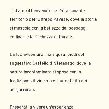
Ti diamo il benvenuto nell’affascinante
territorio dell’Oltrepò Pavese, dove la storia
si mescola con la bellezza dei paesaggi
collinari e la ricchezza culturale.
La tua avventura inizia qui ai piedi del
suggestivo Castello di Stefanago, dove la
natura incontaminata si sposa con la
tradizione vitivinicola e l’autenticità dei
borghi rurali.
Preparati a vivere un’esperienza