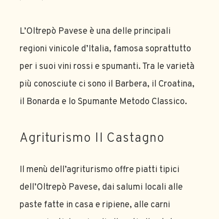
L’Oltrepò Pavese è una delle principali
regioni vinicole d’Italia, famosa soprattutto
per i suoi vini rossi e spumanti. Tra le varietà
più conosciute ci sono il Barbera, il Croatina,
il Bonarda e lo Spumante Metodo Classico.
Agriturismo Il Castagno
Il menù dell’agriturismo offre piatti tipici
dell’Oltrepò Pavese, dai salumi locali alle
paste fatte in casa e ripiene, alle carni