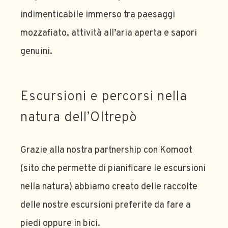
indimenticabile immerso tra paesaggi
mozzafiato, attività all’aria aperta e sapori
genuini.
Escursioni e percorsi nella
natura dell’Oltrepò
Grazie alla nostra partnership con Komoot
(sito che permette di pianificare le escursioni
nella natura) abbiamo creato delle raccolte
delle nostre escursioni preferite da fare a
piedi oppure in bici.