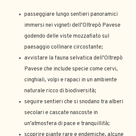
passeggiare lungo sentieri panoramici
immersi nei vigneti dell’Oltrepò Pavese
godendo delle viste mozzafiato sul
paesaggio collinare circostante;
avvistare la fauna selvatica dell’Oltrepò
Pavese che include specie come cervi,
cinghiali, volpi e rapaci in un ambiente
naturale ricco di biodiversità;
seguire sentieri che si snodano tra alberi
secolari e cascate nascoste in
un’atmosfera di pace e tranquillità;
scoprire piante rare e endemiche, alcune