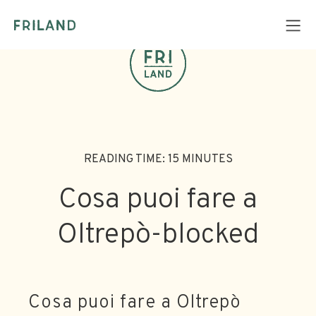
READING TIME: 15 MINUTES
Cosa puoi fare a
Oltrepò-blocked
Cosa puoi fare a Oltrepò