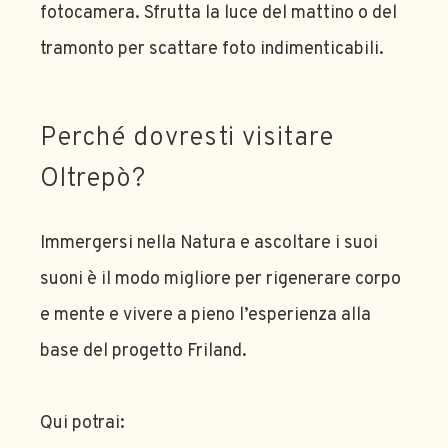
fotocamera. Sfrutta la luce del mattino o del
tramonto per scattare foto indimenticabili.
Perché dovresti visitare
Oltrepò?
Immergersi nella Natura e ascoltare i suoi
suoni è il modo migliore per rigenerare corpo
e mente e vivere a pieno l’esperienza alla
base del progetto Friland.
Qui potrai: