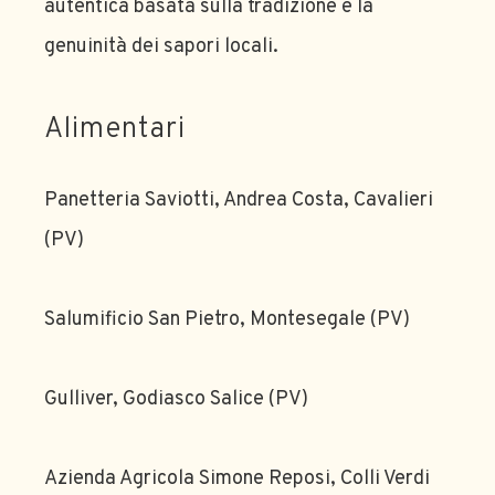
autentica basata sulla tradizione e la
genuinità dei sapori locali.
Alimentari
Panetteria Saviotti, Andrea Costa, Cavalieri
(PV)
Salumificio San Pietro, Montesegale (PV)
Gulliver, Godiasco Salice (PV)
Azienda Agricola Simone Reposi, Colli Verdi