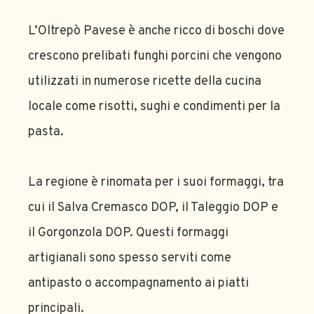
L’Oltrepò Pavese è anche ricco di boschi dove
crescono prelibati funghi porcini che vengono
utilizzati in numerose ricette della cucina
locale come risotti, sughi e condimenti per la
pasta.
La regione è rinomata per i suoi formaggi, tra
cui il Salva Cremasco DOP, il Taleggio DOP e
il Gorgonzola DOP. Questi formaggi
artigianali sono spesso serviti come
antipasto o accompagnamento ai piatti
principali.