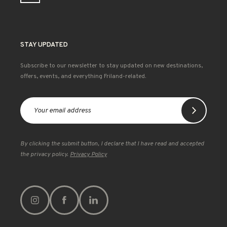
STAY UPDATED
Subscribe to our newsletter to stay updated on new destinations,
offers, events, and everything Friland-related.
By clicking the submit button, I declare that I have read and accepted
the privacy policy.
Privacy Policy