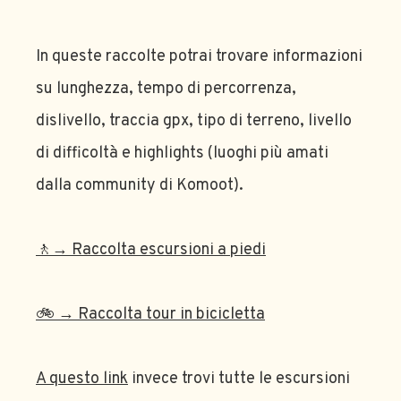
In queste raccolte potrai trovare informazioni
su lunghezza, tempo di percorrenza,
dislivello, traccia gpx, tipo di terreno, livello
di difficoltà e highlights (luoghi più amati
dalla community di Komoot).
🚶→ Raccolta escursioni a piedi
🚲 → Raccolta tour in bicicletta
A questo link
invece trovi tutte le escursioni