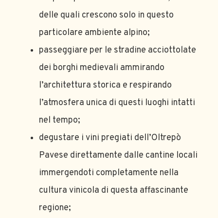
delle quali crescono solo in questo
particolare ambiente alpino;
passeggiare per le stradine acciottolate
dei borghi medievali ammirando
l’architettura storica e respirando
l’atmosfera unica di questi luoghi intatti
nel tempo;
degustare i vini pregiati dell’Oltrepò
Pavese direttamente dalle cantine locali
immergendoti completamente nella
cultura vinicola di questa affascinante
regione;