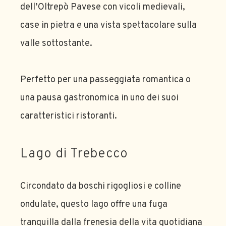
dell’Oltrepò Pavese con vicoli medievali,
case in pietra e una vista spettacolare sulla
valle sottostante.
Perfetto per una passeggiata romantica o
una pausa gastronomica in uno dei suoi
caratteristici ristoranti.
Lago di Trebecco
Circondato da boschi rigogliosi e colline
ondulate, questo lago offre una fuga
tranquilla dalla frenesia della vita quotidiana