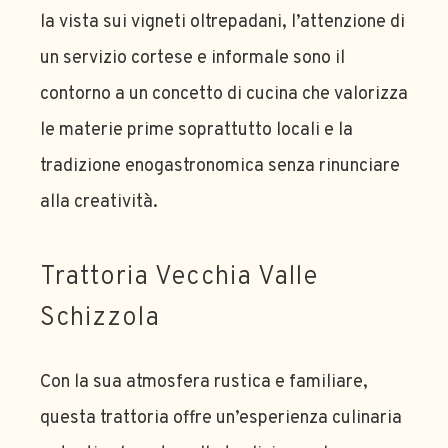
la vista sui vigneti oltrepadani, l’attenzione di
un servizio cortese e informale sono il
contorno a un concetto di cucina che valorizza
le materie prime soprattutto locali e la
tradizione enogastronomica senza rinunciare
alla creatività.
Trattoria Vecchia Valle
Schizzola
Con la sua atmosfera rustica e familiare,
questa trattoria offre un’esperienza culinaria