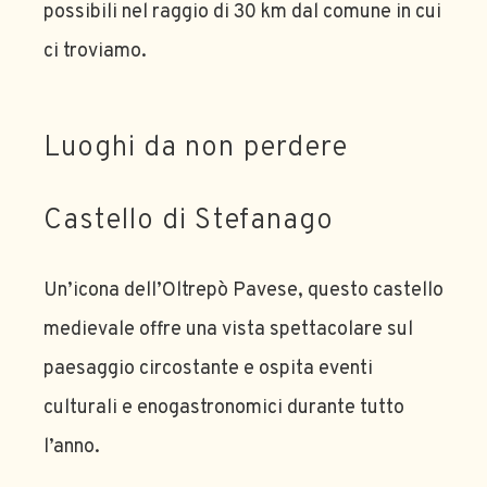
possibili nel raggio di 30 km dal comune in cui
ci troviamo.
Luoghi da non perdere
Castello di Stefanago
Un’icona dell’Oltrepò Pavese, questo castello
medievale offre una vista spettacolare sul
paesaggio circostante e ospita eventi
culturali e enogastronomici durante tutto
l’anno.