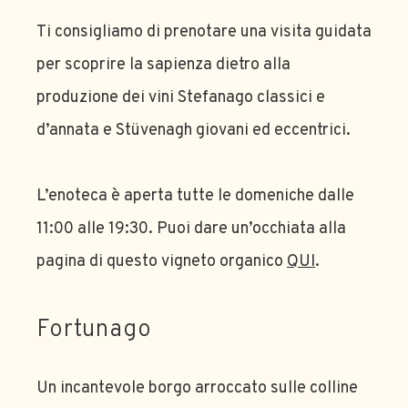
Ti consigliamo di prenotare una visita guidata
per scoprire la sapienza dietro alla
produzione dei vini Stefanago classici e
d’annata e Stüvenagh giovani ed eccentrici.
L’enoteca è aperta tutte le domeniche dalle
11:00 alle 19:30. Puoi dare un’occhiata alla
pagina di questo vigneto organico
QUI
.
Fortunago
Un incantevole borgo arroccato sulle colline