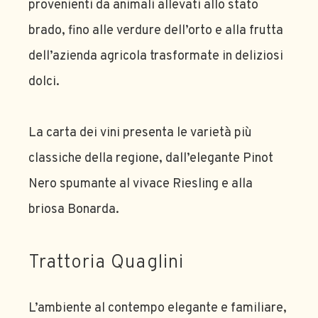
provenienti da animali allevati allo stato
brado, fino alle verdure dell’orto e alla frutta
dell’azienda agricola trasformate in deliziosi
dolci.
La carta dei vini presenta le varietà più
classiche della regione, dall’elegante Pinot
Nero spumante al vivace Riesling e alla
briosa Bonarda.
Trattoria Quaglini
L’ambiente al contempo elegante e familiare,