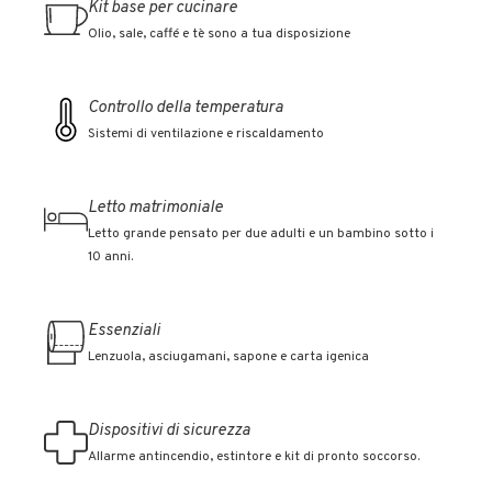
Kit base per cucinare
Olio, sale, caffé e tè sono a tua disposizione
Controllo della temperatura
Sistemi di ventilazione e riscaldamento
Letto matrimoniale
Letto grande pensato per due adulti e un bambino sotto i
10 anni.
Essenziali
Lenzuola, asciugamani, sapone e carta igenica
Dispositivi di sicurezza
Allarme antincendio, estintore e kit di pronto soccorso.