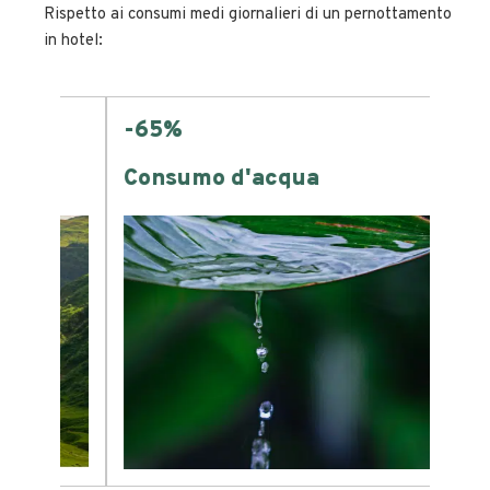
Rispetto ai consumi medi giornalieri di un pernottamento
in hotel:
-65%
Consumo d'acqua