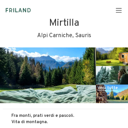
Mirtilla
Alpi Carniche, Sauris
Vedi tutte
Fra monti, prati verdi e pascoli.
Vita di montagna.