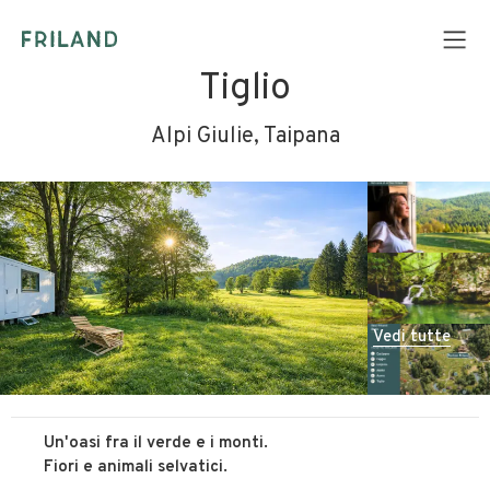
Tiglio
Alpi Giulie, Taipana
Vedi tutte
Un'oasi fra il verde e i monti.
Fiori e animali selvatici.