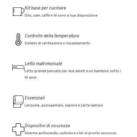
Kit base per cucinare
Olio, sale, caffé e tè sono a tua disposizione
Controllo della temperatura
Sistemi di ventilazione e riscaldamento
Letto matrimoniale
Letto grande pensato per due adulti e un bambino sotto i
10 anni.
Essenziali
Lenzuola, asciugamani, sapone e carta igenica
Dispositivi di sicurezza
Allarme antincendio, estintore e kit di pronto soccorso.