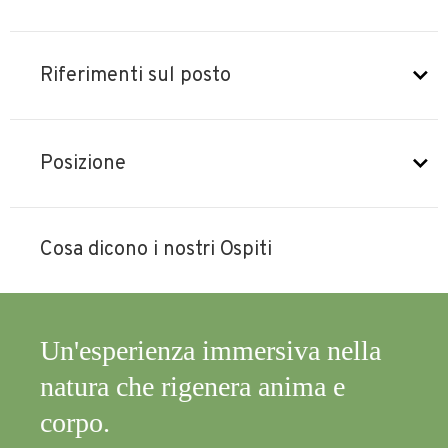
Riferimenti sul posto
Posizione
Cosa dicono i nostri Ospiti
i
Un'esperienza immersiva nella
natura che rigenera anima e
corpo.