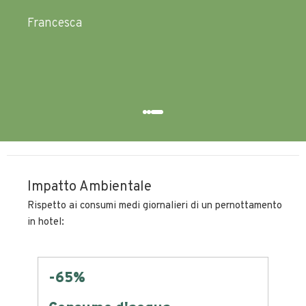
Francesca
Impatto Ambientale
Rispetto ai consumi medi giornalieri di un pernottamento
in hotel:
-65%