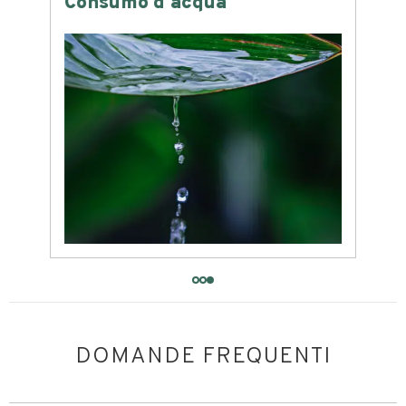
Consumo d'acqua
DOMANDE FREQUENTI