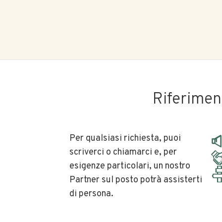
Riferimen
Per qualsiasi richiesta, puoi
scriverci o chiamarci e, per
esigenze particolari, un nostro
Partner sul posto potrà assisterti
di persona.