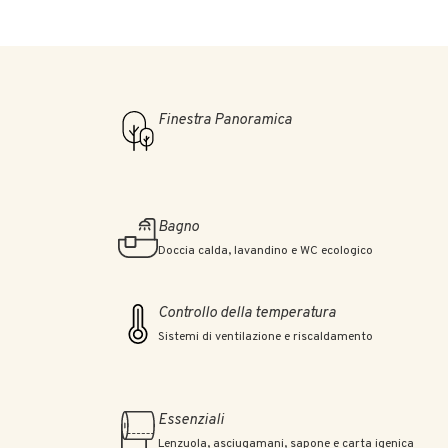
Finestra Panoramica
Bagno
Doccia calda, lavandino e WC ecologico
Controllo della temperatura
Sistemi di ventilazione e riscaldamento
Essenziali
Lenzuola, asciugamani, sapone e carta igenica