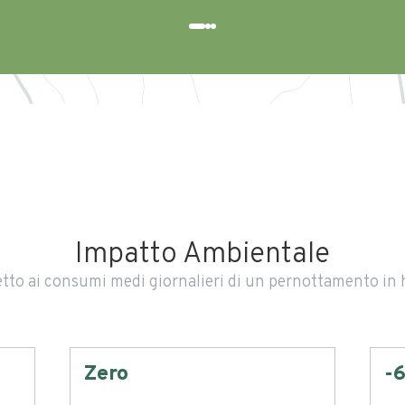
Impatto Ambientale
tto ai consumi medi giornalieri di un pernottamento in 
Zero
-