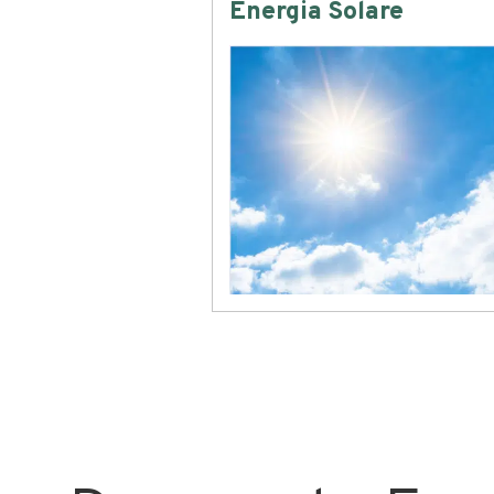
Energia Solare