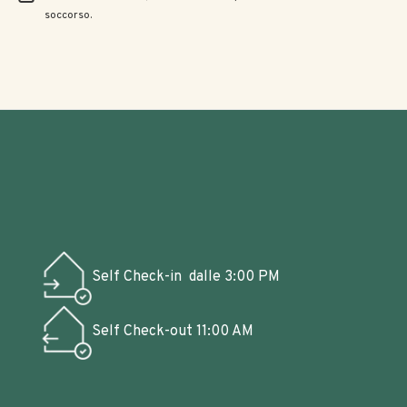
soccorso.
Self Check-in
dalle 3:00 PM
Self Check-out
11:00 AM