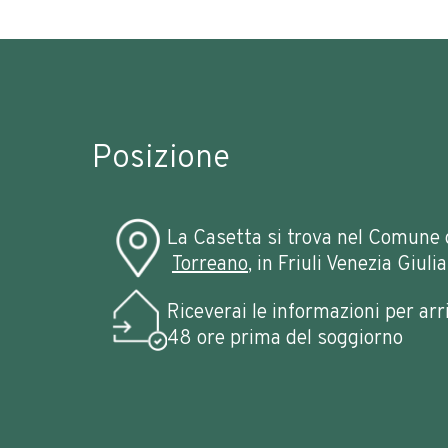
Posizione
La Casetta si trova nel Comune 
Torreano
, in
Friuli Venezia Giulia
Riceverai le informazioni per arr
48 ore prima del soggiorno