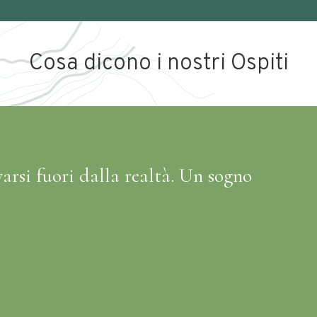
Cosa dicono i nostri Ospiti
arsi fuori dalla realtà. Un sogno