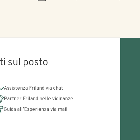
ti sul posto
Assistenza Friland via chat
Partner Friland nelle vicinanze
Guida all’Esperienza via mail