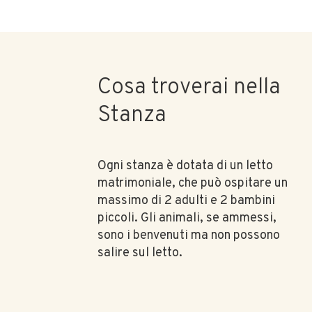
Cosa troverai nella
Stanza
Ogni stanza è dotata di un letto
matrimoniale, che può ospitare un
massimo di 2 adulti e 2 bambini
piccoli. Gli animali, se ammessi,
sono i benvenuti ma non possono
salire sul letto.