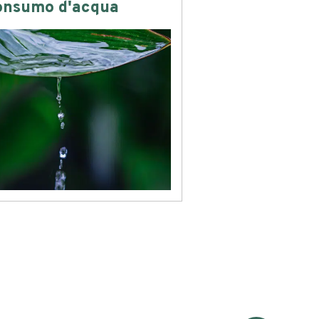
onsumo d'acqua