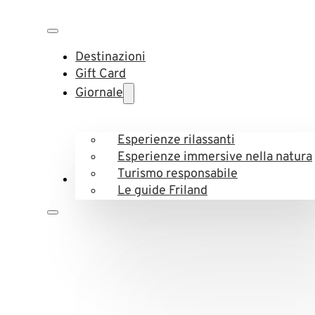
Destinazioni
Gift Card
Giornale
Esperienze rilassanti
Esperienze immersive nella natura
Turismo responsabile
Le guide Friland