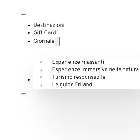
Destinazioni
Gift Card
Giornale
Esperienze rilassanti
Esperienze immersive nella natura
Turismo responsabile
Le guide Friland